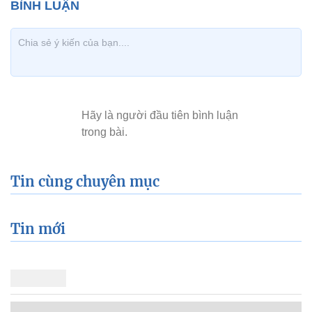
Tin cùng chuyên mục
Tin mới