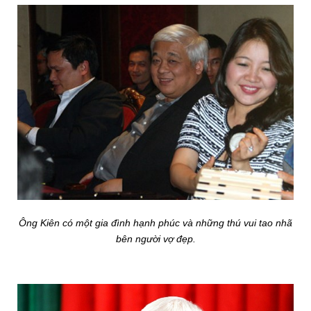
Ông Kiên có một gia đình hạnh phúc và những thú vui tao nhã
bên người vợ đẹp.