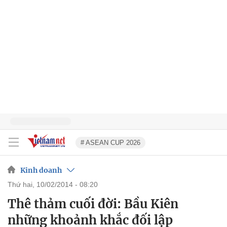
# ASEAN CUP 2026
Kinh doanh
thứ hai, 10/02/2014 - 08:20
Thê thảm cuối đời: Bầu Kiên
những khoảnh khắc đối lập