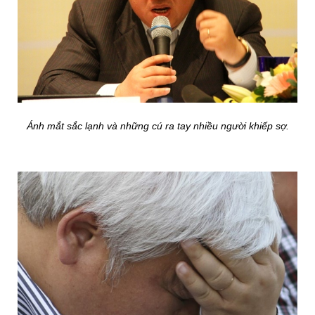
Ánh mắt sắc lạnh và những cú ra tay nhiều người khiếp sợ.