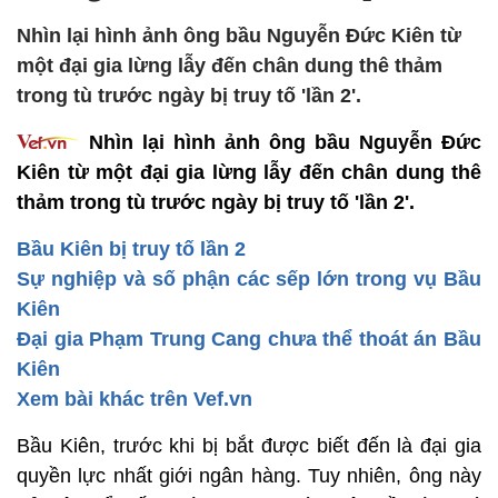
Nhìn lại hình ảnh ông bầu Nguyễn Đức Kiên từ
một đại gia lừng lẫy đến chân dung thê thảm
trong tù trước ngày bị truy tố 'lần 2'.
Nhìn lại hình ảnh ông bầu Nguyễn Đức
Kiên từ một đại gia lừng lẫy đến chân dung thê
thảm trong tù trước ngày bị truy tố 'lần 2'.
Bầu Kiên bị truy tố lần 2
Sự nghiệp và số phận các sếp lớn trong vụ Bầu
Kiên
Đại gia Phạm Trung Cang chưa thể thoát án Bầu
Kiên
Xem bài khác trên Vef.vn
Bầu Kiên, trước khi bị bắt được biết đến là đại gia
quyền lực nhất giới ngân hàng. Tuy nhiên, ông này