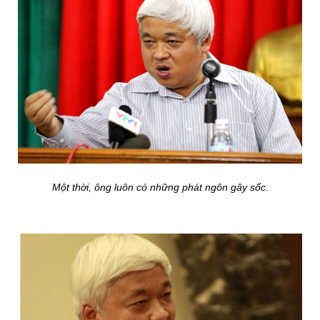
Một thời, ông luôn có những phát ngôn gây sốc.