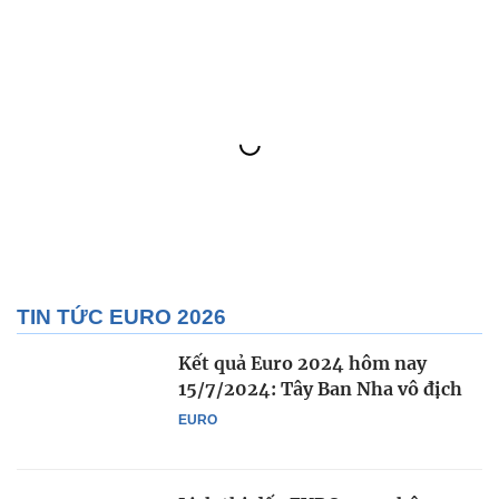
TIN TỨC EURO 2026
Kết quả Euro 2024 hôm nay
15/7/2024: Tây Ban Nha vô địch
EURO