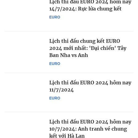
Lịch thi đấu EURO 2024 hôm nay
14/7/2024: Rực lửa chung kết
EURO
Lịch thi đấu chung kết EURO
2024 mới nhất: 'Đại chiến' Tây
Ban Nha vs Anh
EURO
Lịch thi đấu EURO 2024 hôm nay
11/7/2024
EURO
Lịch thi đấu EURO 2024 hôm nay
10/7/2024: Anh tranh vé chung
kết với Hà Lan