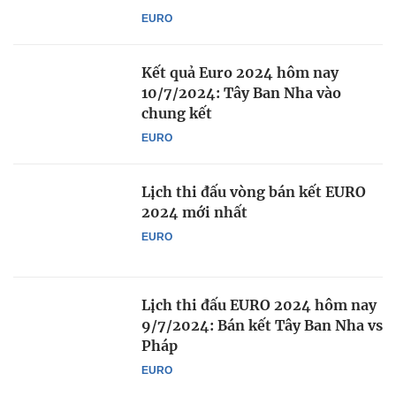
EURO
Kết quả Euro 2024 hôm nay
10/7/2024: Tây Ban Nha vào
chung kết
EURO
Lịch thi đấu vòng bán kết EURO
2024 mới nhất
EURO
Lịch thi đấu EURO 2024 hôm nay
9/7/2024: Bán kết Tây Ban Nha vs
Pháp
EURO