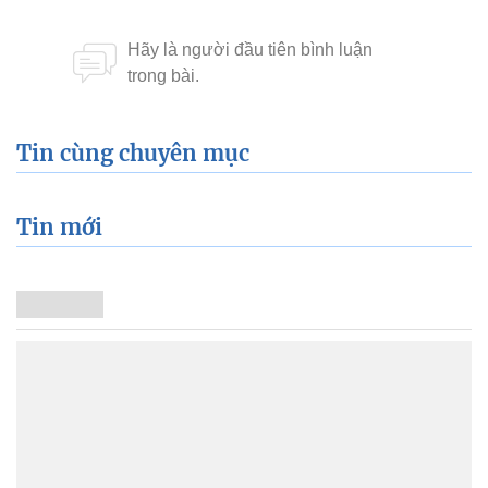
Tin cùng chuyên mục
Tin mới