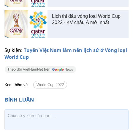
Lịch thi đấu vòng loại World Cup
2022 - KV châu Á mới nhất
Sự kiện:
Tuyển Việt Nam làm nên lịch sử ở Vòng loại
World Cup
Xem thêm về:
World Cup 2022