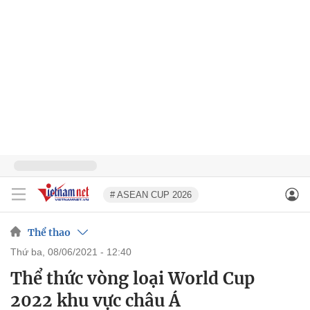
# ASEAN CUP 2026
Thể thao
thứ ba, 08/06/2021 - 12:40
Thể thức vòng loại World Cup
2022 khu vực châu Á