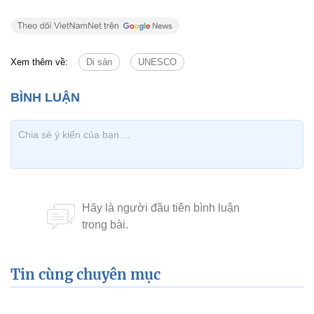
Xem thêm về:
Di sản
UNESCO
Tin cùng chuyên mục