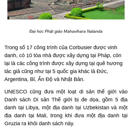
Đại học Phật giáo Mahavihara Nalanda
Trong số 17 công trình của Corbusier được vinh
danh, có 10 tòa nhà được xây dựng tại Pháp, còn
lại là các công trình được xây dựng tại quê hương
tác giả cũng như tại 5 quốc gia khác là Đức,
Argentina, Bỉ, Ấn Độ và Nhật Bản.
UNESCO cũng đưa một loạt di sản thế giới vào
Danh sách Di sản Thế giới bị đe dọa, gồm 5 địa
danh tại Libya, một địa danh tại Uzbekistan và một
địa danh tại Mali, trong khi đưa một địa danh tại
Gruzia ra khỏi danh sách này.