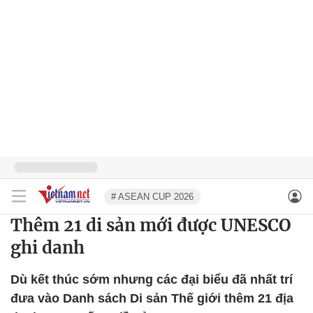
# ASEAN CUP 2026
Thêm 21 di sản mới được UNESCO
ghi danh
Dù kết thúc sớm nhưng các đại biểu đã nhất trí
đưa vào Danh sách Di sản Thế giới thêm 21 địa