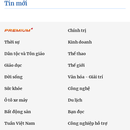
Tin mới
Chính trị
Thời sự
Kinh doanh
Dân tộc và Tôn giáo
Thể thao
Giáo dục
Thế giới
Đời sống
Văn hóa - Giải trí
Sức khỏe
Công nghệ
Ô tô xe máy
Du lịch
Bất động sản
Bạn đọc
Tuần Việt Nam
Công nghiệp hỗ trợ