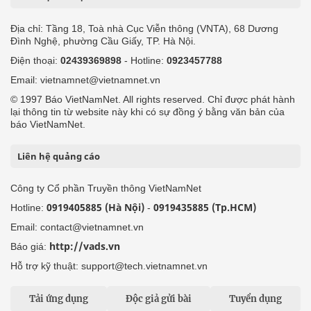
Địa chỉ: Tầng 18, Toà nhà Cục Viễn thông (VNTA), 68 Dương
Đình Nghệ, phường Cầu Giấy, TP. Hà Nội.
Điện thoại:
02439369898
- Hotline:
0923457788
Email: vietnamnet@vietnamnet.vn
© 1997 Báo VietNamNet. All rights reserved. Chỉ được phát hành
lại thông tin từ website này khi có sự đồng ý bằng văn bản của
báo VietNamNet.
Liên hệ quảng cáo
Công ty Cổ phần Truyền thông VietNamNet
0919405885 (Hà Nội)
0919435885 (Tp.HCM)
Hotline:
-
Email: contact@vietnamnet.vn
http://vads.vn
Báo giá:
Hỗ trợ kỹ thuật: support@tech.vietnamnet.vn
Tải ứng dụng
Độc giả gửi bài
Tuyển dụng