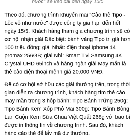
nước” sẽ kéo dài đến ngày 15/5
Theo đó, chương trình khuyến mãi “Cào thẻ Tipo -
Lộc vô như nước” được công ty gia hạn đến hết
ngày 15/5. Khách hàng tham gia chương trình sẽ có
cơ hội nhận giải Đặc biệt: bánh vàng Tipo trị giá hơn
100 triệu đồng; giải Nhất: điện thoại Iphone 14
promax 256GB; giải Nhì: Smart Tivi Samsung 4K
Crystal UHD 65inch và hàng ngàn giải May mắn là
thẻ cào điện thoại mệnh giá 20.000 VNĐ.
Để có cơ hội sở hữu các giải thưởng trên, trong thời
gian diễn ra chương trình, khách hàng tìm thẻ cào
may mắn trong 3 hộp bánh: Tipo Bánh Trứng 250g;
Tipo Bánh Kem Xốp Phô Mai 300g; Tipo Bánh Bông
Lan Cuộn Kem Sữa Chua Việt Quất 268g với bao bì
được in thông tin về chương trình. Sau đó, khách
hàng cào thẻ để lấy mã dự thưởng.