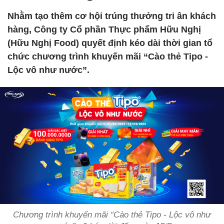
Nhằm tạo thêm cơ hội trúng thưởng tri ân khách
hàng, Công ty Cổ phần Thực phẩm Hữu Nghị
(Hữu Nghị Food) quyết định kéo dài thời gian tổ
chức chương trình khuyến mãi “Cào thẻ Tipo -
Lộc vô như nước”.
Chương trình khuyến mãi “Cào thẻ Tipo - Lộc vô như