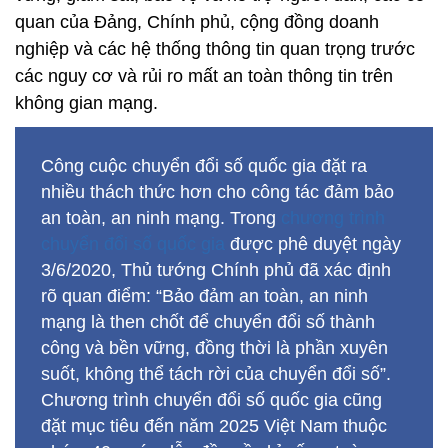
quan của Đảng, Chính phủ, cộng đồng doanh
nghiệp và các hệ thống thông tin quan trọng trước
các nguy cơ và rủi ro mất an toàn thông tin trên
không gian mạng.
Công cuộc chuyển đổi số quốc gia đặt ra
nhiều thách thức hơn cho công tác đảm bảo
an toàn, an ninh mạng. Trong
chương trình
chuyển đổi số quốc gia
được phê duyệt ngày
3/6/2020, Thủ tướng Chính phủ đã xác định
rõ quan điểm: “Bảo đảm an toàn, an ninh
mạng là then chốt để chuyển đổi số thành
công và bền vững, đồng thời là phần xuyên
suốt, không thể tách rời của chuyển đổi số”.
Chương trình chuyển đổi số quốc gia cũng
đặt mục tiêu đến năm 2025 Việt Nam thuộc