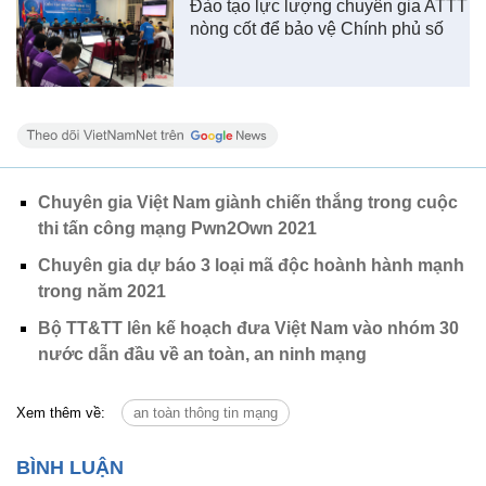
Đào tạo lực lượng chuyên gia ATTT
nòng cốt để bảo vệ Chính phủ số
Chuyên gia Việt Nam giành chiến thắng trong cuộc
thi tấn công mạng Pwn2Own 2021
Chuyên gia dự báo 3 loại mã độc hoành hành mạnh
trong năm 2021
Bộ TT&TT lên kế hoạch đưa Việt Nam vào nhóm 30
nước dẫn đầu về an toàn, an ninh mạng
Xem thêm về:
an toàn thông tin mạng