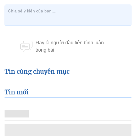
Tin cùng chuyên mục
Tin mới