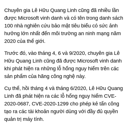
Chuyên gia Lê Hữu Quang Linh cũng đã nhiều lần
được Microsoft vinh danh và có tên trong danh sách
100 nhà nghiên cứu bảo mật tiêu biểu có sức ảnh
hưởng lớn nhất đến môi trường an ninh mạng năm
2020 của thế giới.
Trước đó, vào tháng 4, 6 và 9/2020, chuyên gia Lê
Hữu Quang Linh cũng đã được Microsoft vinh danh
khi phát hiện ra những lỗ hổng nguy hiểm trên các
sản phẩm của hãng công nghệ này.
Cụ thể, hồi tháng 4 và tháng 6/2020, Lê Hữu Quang
Linh đã phát hiện ra các lỗ hổng nguy hiểm CVE-
2020-0687, CVE-2020-1299 cho phép kẻ tấn công
tạo ra các tài khoản người dùng với đầy đủ quyền
quản trị máy tính.