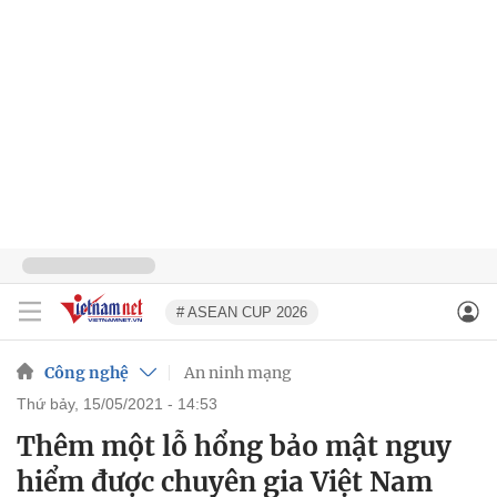
# ASEAN CUP 2026
Công nghệ
An ninh mạng
thứ bảy, 15/05/2021 - 14:53
Thêm một lỗ hổng bảo mật nguy
hiểm được chuyên gia Việt Nam