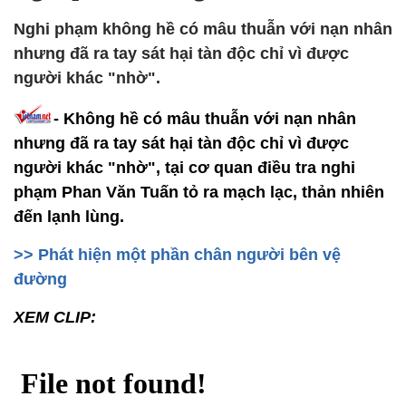
Nghi phạm không hề có mâu thuẫn với nạn nhân
nhưng đã ra tay sát hại tàn độc chỉ vì được
người khác "nhờ".
- Không hề có mâu thuẫn với nạn nhân
nhưng đã ra tay sát hại tàn độc chỉ vì được
người khác "nhờ", tại cơ quan điều tra nghi
phạm Phan Văn Tuấn tỏ ra mạch lạc, thản nhiên
đến lạnh lùng.
>> Phát hiện một phần chân người bên vệ
đường
XEM CLIP: