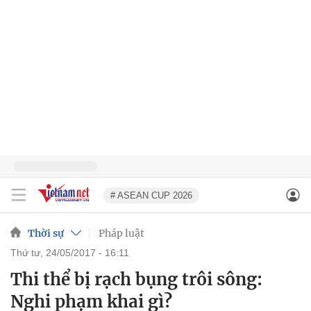
# ASEAN CUP 2026
Thời sự
Pháp luật
thứ tư, 24/05/2017 - 16:11
Thi thể bị rạch bụng trôi sông:
Nghi phạm khai gì?