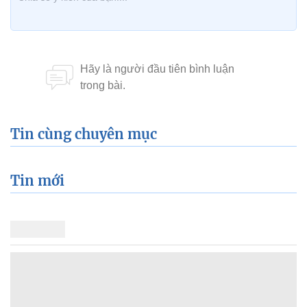
Tin cùng chuyên mục
Tin mới