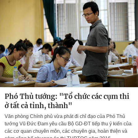
Phó Thủ tướng: "Tổ chức các cụm thi
ở tất cả tỉnh, thành"
Văn phòng Chính phủ vừa phát đi chỉ đạo của Phó Thủ
tướng Vũ Đức Đam yêu cầu Bộ GD-ĐT tiếp thu ý kiến của
các cơ quan chuyên môn, các chuyên gia, hoàn thiện và