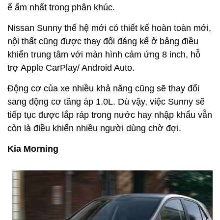
ế ẩm nhất trong phân khúc.
Nissan Sunny thế hệ mới có thiết kế hoàn toàn mới,
nội thất cũng được thay đổi đáng kể ở bảng điều
khiển trung tâm với màn hình cảm ứng 8 inch, hỗ
trợ Apple CarPlay/ Android Auto.
Động cơ của xe nhiều khả năng cũng sẽ thay đổi
sang động cơ tăng áp 1.0L. Dù vậy, việc Sunny sẽ
tiếp tục được lắp ráp trong nước hay nhập khẩu vẫn
còn là điều khiến nhiều người dùng chờ đợi.
Kia Morning