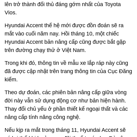
lên trở thành đối thủ đáng gớm nhất của Toyota
Vios.
Hyundai Accent thế hệ mới được đồn đoán sẽ ra
mắt vào cuối năm nay. Hồi tháng 10, một chiếc
Hyundai Accent bản nâng cấp cũng được bắt gặp
trên đường chạy thử ở Việt Nam.
Trong khi đó, thông tin về mẫu xe lắp ráp này cũng
đã được cập nhật trên trang thông tin của Cục Đăng
kiểm.
Theo dự đoán, các phiên bản nâng cấp giữa vòng
đời này vẫn sử dụng động cơ như bản hiện hành.
Thay đổi chủ yếu ở phần thiết kế ngoại thất và các
nâng cấp tính năng công nghệ.
Nếu kịp ra mắt trong tháng 11, Hyundai Accent sẽ