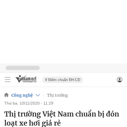
# Điểm chuẩn ĐH-CĐ
Công nghệ
Thị trường
thứ ba, 10/11/2020 - 11:29
Thị trường Việt Nam chuẩn bị đón
loạt xe hơi giá rẻ