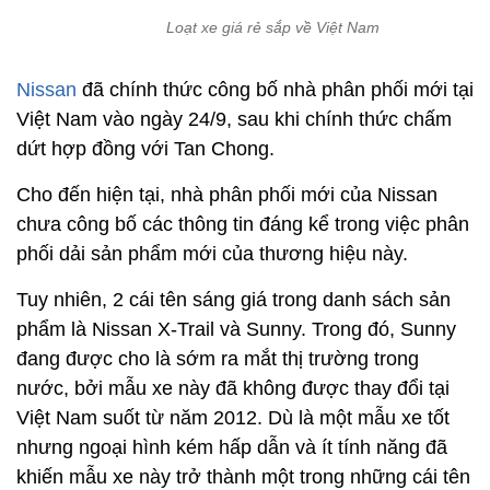
Loạt xe giá rẻ sắp về Việt Nam
Nissan
đã chính thức công bố nhà phân phối mới tại
Việt Nam vào ngày 24/9, sau khi chính thức chấm
dứt hợp đồng với Tan Chong.
Cho đến hiện tại, nhà phân phối mới của Nissan
chưa công bố các thông tin đáng kể trong việc phân
phối dải sản phẩm mới của thương hiệu này.
Tuy nhiên, 2 cái tên sáng giá trong danh sách sản
phẩm là Nissan X-Trail và Sunny. Trong đó, Sunny
đang được cho là sớm ra mắt thị trường trong
nước, bởi mẫu xe này đã không được thay đổi tại
Việt Nam suốt từ năm 2012. Dù là một mẫu xe tốt
nhưng ngoại hình kém hấp dẫn và ít tính năng đã
khiến mẫu xe này trở thành một trong những cái tên