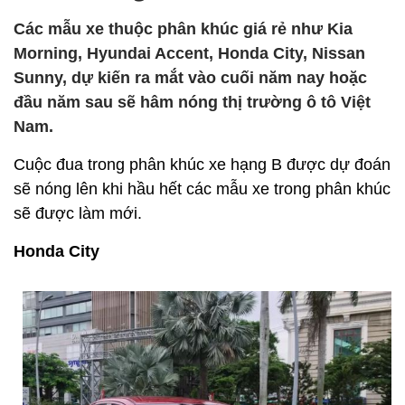
Các mẫu xe thuộc phân khúc giá rẻ như Kia
Morning, Hyundai Accent, Honda City, Nissan
Sunny, dự kiến ra mắt vào cuối năm nay hoặc
đầu năm sau sẽ hâm nóng thị trường ô tô Việt
Nam.
Cuộc đua trong phân khúc xe hạng B được dự đoán
sẽ nóng lên khi hầu hết các mẫu xe trong phân khúc
sẽ được làm mới.
Honda City