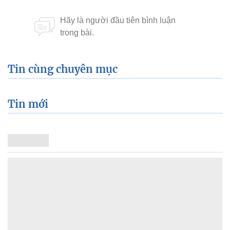
Tin cùng chuyên mục
Tin mới