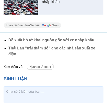
nhập khẩu
Đề xuất bỏ tờ khai nguồn gốc với xe nhập khẩu
Thái Lan "trải thảm đỏ" cho các nhà sản xuất xe
điện
Xem thêm về:
Hyundai Accent