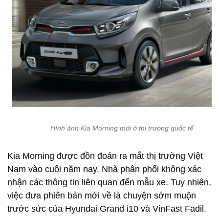
Hình ảnh Kia Morning mới ở thị trường quốc tế
Kia Morning được đồn đoán ra mắt thị trường Việt
Nam vào cuối năm nay. Nhà phân phối không xác
nhận các thông tin liên quan đến mẫu xe. Tuy nhiên,
việc đưa phiên bản mới về là chuyện sớm muộn
trước sức của Hyundai Grand i10 và VinFast Fadil.