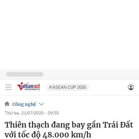
# ASEAN CUP 2026
Công nghệ
thứ ba, 21/07/2020 - 09:55
Thiên thạch đang bay gần Trái Đất
với tốc độ 48.000 km/h