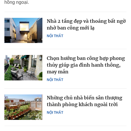
hồng ngoại.
Nhà 2 tầng đẹp và thoáng bất ngờ
nhờ ban công mới lạ
NỘI THẤT
Chọn hướng ban công hợp phong
thủy giúp gia đình hanh thông,
may mắn
NỘI THẤT
Những chủ nhà biến sân thượng
thành phòng khách ngoài trời
NỘI THẤT