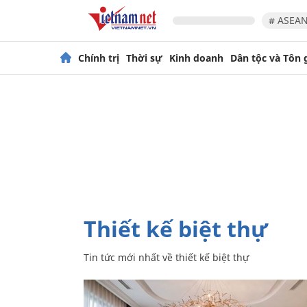
# ASEAN
Chính trị
Thời sự
Kinh doanh
Dân tộc và Tôn 
thiết kế biệt thự
Tin tức mới nhất về
thiết kế biệt thự