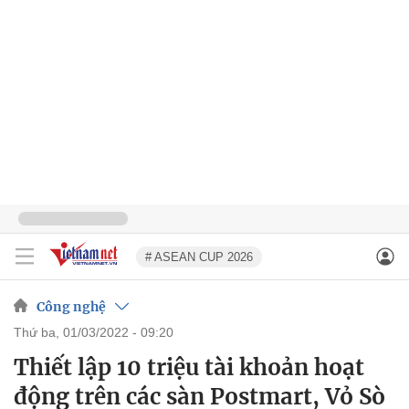
# ASEAN CUP 2026
Công nghệ
thứ ba, 01/03/2022 - 09:20
Thiết lập 10 triệu tài khoản hoạt
động trên các sàn Postmart, Vỏ Sò