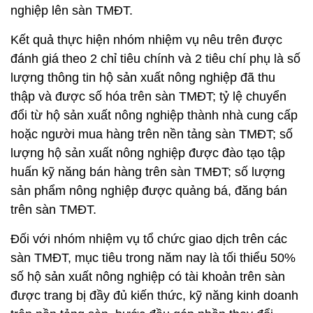
nghiệp lên sàn TMĐT.
Kết quả thực hiện nhóm nhiệm vụ nêu trên được
đánh giá theo 2 chỉ tiêu chính và 2 tiêu chí phụ là số
lượng thông tin hộ sản xuất nông nghiệp đã thu
thập và được số hóa trên sàn TMĐT; tỷ lệ chuyển
đổi từ hộ sản xuất nông nghiệp thành nhà cung cấp
hoặc người mua hàng trên nền tảng sàn TMĐT; số
lượng hộ sản xuất nông nghiệp được đào tạo tập
huấn kỹ năng bán hàng trên sàn TMĐT; số lượng
sản phẩm nông nghiệp được quảng bá, đăng bán
trên sàn TMĐT.
Đối với nhóm nhiệm vụ tổ chức giao dịch trên các
sàn TMĐT, mục tiêu trong năm nay là tối thiểu 50%
số hộ sản xuất nông nghiệp có tài khoản trên sàn
được trang bị đầy đủ kiến thức, kỹ năng kinh doanh