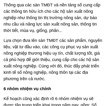
Thông qua các sàn TMĐT và nền tảng số cung cấp
các thông tin hữu ích cho các hộ sản xuất nông
nghiệp như thông tin thị trường nông sản, dự báo
nhu cầu và năng lực sản xuất nông sản, thông tin
thời tiết, mùa vụ, giống, phân...
Lựa chọn đưa lên sàn TMĐT các sản phẩm, nguyên
liệu, vật tư đầu vào, các công cụ phục vụ sản xuất
nông nghiệp thương hiệu uy tín, chất lượng tốt, giá
cả phù hợp để giới thiệu, cung cấp cho các hộ sản
xuất nông nghiệp. Cùng với đó, thúc đẩy phát triển
kinh tế số nông nghiệp, nông thôn tại các địa
phương trên cả nước.
6 nhóm nhiệm vụ chính
Kế hoạch cũng xác định rõ 6 nhóm nhiệm vụ sẽ
được tập trung triển khai trong năm nay, gồm: Số