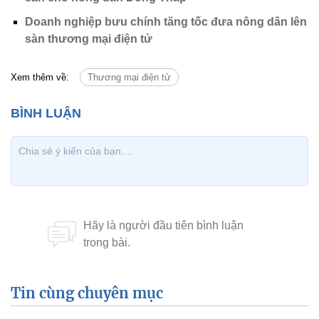
Doanh nghiệp bưu chính tăng tốc đưa nông dân lên
sàn thương mại điện tử
Xem thêm về:
Thương mại điện tử
Tin cùng chuyên mục