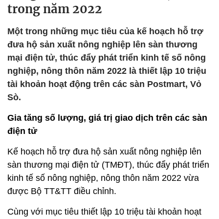
trong năm 2022
Một trong những mục tiêu của kế hoạch hỗ trợ
đưa hộ sản xuất nông nghiệp lên sàn thương
mại điện tử, thúc đẩy phát triển kinh tế số nông
nghiệp, nông thôn năm 2022 là thiết lập 10 triệu
tài khoản hoạt động trên các sàn Postmart, Vỏ
Sò.
Gia tăng số lượng, giá trị giao dịch trên các sàn
điện tử
Kế hoạch hỗ trợ đưa hộ sản xuất nông nghiệp lên
sàn thương mại điện tử (TMĐT), thúc đẩy phát triển
kinh tế số nông nghiệp, nông thôn năm 2022 vừa
được Bộ TT&TT điều chỉnh.
Cùng với mục tiêu thiết lập 10 triệu tài khoản hoạt