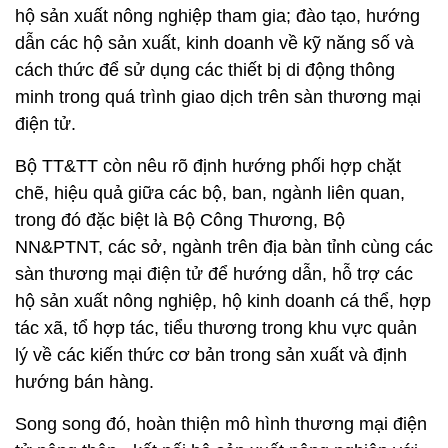
hộ sản xuất nông nghiệp tham gia; đào tạo, hướng
dẫn các hộ sản xuất, kinh doanh về kỹ năng số và
cách thức để sử dụng các thiết bị di động thông
minh trong quá trình giao dịch trên sàn thương mại
điện tử.
Bộ TT&TT còn nêu rõ định hướng phối hợp chặt
chẽ, hiệu quả giữa các bộ, ban, ngành liên quan,
trong đó đặc biệt là Bộ Công Thương, Bộ
NN&PTNT, các sở, ngành trên địa bàn tỉnh cùng các
sàn thương mại điện tử để hướng dẫn, hỗ trợ các
hộ sản xuất nông nghiệp, hộ kinh doanh cá thể, hợp
tác xã, tổ hợp tác, tiểu thương trong khu vực quản
lý về các kiến thức cơ bản trong sản xuất và định
hướng bán hàng.
Song song đó, hoàn thiện mô hình thương mại điện