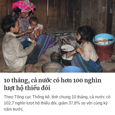
10 tháng, cả nước có hơn 100 nghìn
lượt hộ thiếu đói
Theo Tổng cục Thống kê, tính chung 10 tháng, cả nước có
102,7 nghìn lượt hộ thiếu đói, giảm 37,8% so với cùng kỳ
năm trước.