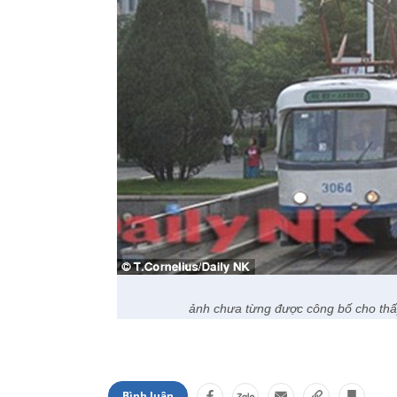
ảnh chưa từng được công bố cho thấ
Bình luận