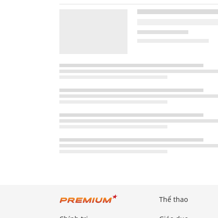
Thể thao