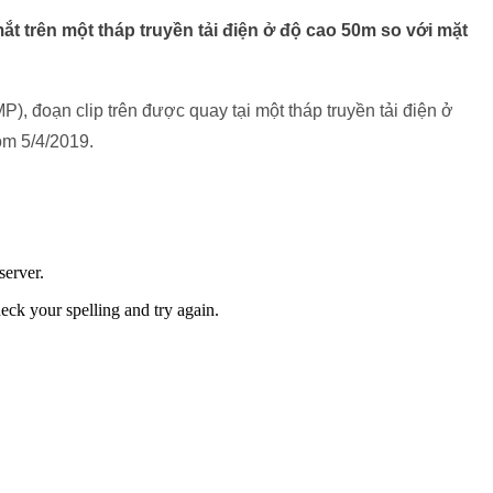
t trên một tháp truyền tải điện ở độ cao 50m so với mặt
 đoạn clip trên được quay tại một tháp truyền tải điện ở
ôm 5/4/2019.