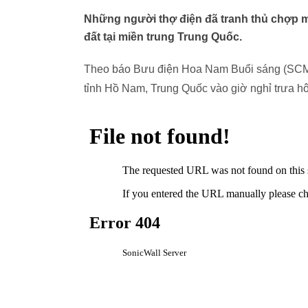
Những người thợ điện đã tranh thủ chợp mắ
đất tại miền trung Trung Quốc.
Theo báo Bưu điện Hoa Nam Buổi sáng (SCMP),
tỉnh Hồ Nam, Trung Quốc vào giờ nghỉ trưa h