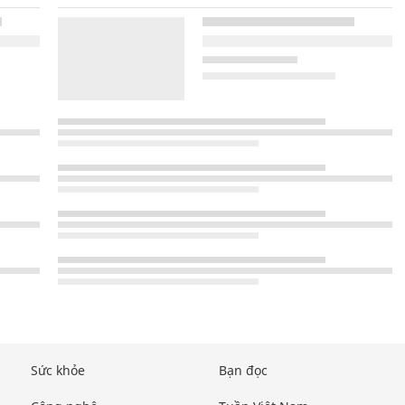
Sức khỏe
Bạn đọc