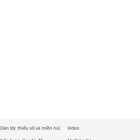
Dân tộc thiểu số và miền núi
Video