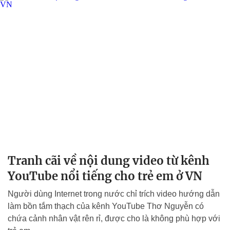
Tranh cãi về nội dung video từ kênh
YouTube nổi tiếng cho trẻ em ở VN
Người dùng Internet trong nước chỉ trích video hướng dẫn
làm bồn tắm thạch của kênh YouTube Thơ Nguyễn có
chứa cảnh nhân vật rên rỉ, được cho là không phù hợp với