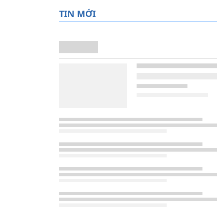
TIN MỚI