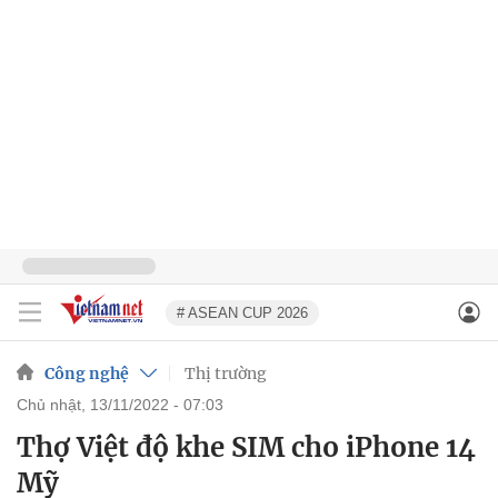
# ASEAN CUP 2026
Công nghệ
Thị trường
chủ nhật, 13/11/2022 - 07:03
Thợ Việt độ khe SIM cho iPhone 14
Mỹ