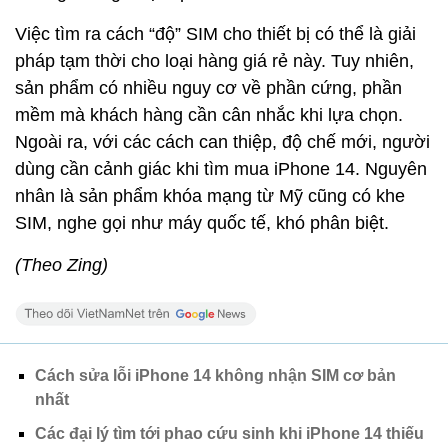
Việc tìm ra cách “độ” SIM cho thiết bị có thể là giải
pháp tạm thời cho loại hàng giá rẻ này. Tuy nhiên,
sản phẩm có nhiều nguy cơ về phần cứng, phần
mềm mà khách hàng cần cân nhắc khi lựa chọn.
Ngoài ra, với các cách can thiệp, độ chế mới, người
dùng cần cảnh giác khi tìm mua iPhone 14. Nguyên
nhân là sản phẩm khóa mạng từ Mỹ cũng có khe
SIM, nghe gọi như máy quốc tế, khó phân biệt.
(Theo Zing)
Cách sửa lỗi iPhone 14 không nhận SIM cơ bản
nhất
Các đại lý tìm tới phao cứu sinh khi iPhone 14 thiếu