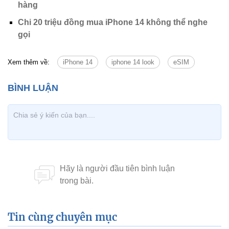
hàng
Chi 20 triệu đồng mua iPhone 14 không thể nghe
gọi
Xem thêm về:
iPhone 14
iphone 14 look
eSIM
Tin cùng chuyên mục