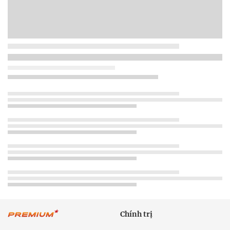
Chính trị