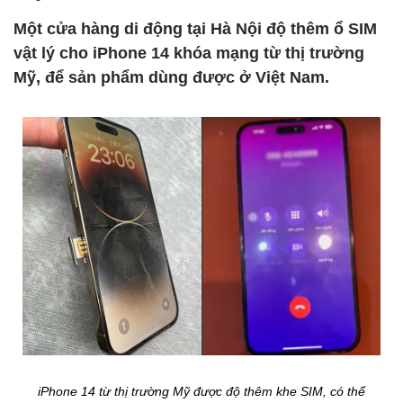
Một cửa hàng di động tại Hà Nội độ thêm ổ SIM
vật lý cho iPhone 14 khóa mạng từ thị trường
Mỹ, để sản phẩm dùng được ở Việt Nam.
iPhone 14 từ thị trường Mỹ được độ thêm khe SIM, có thể