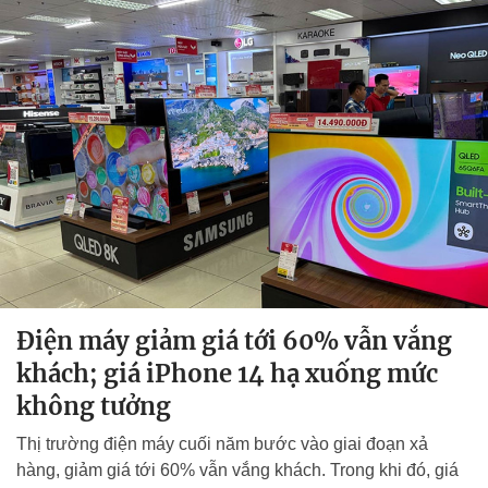
Điện máy giảm giá tới 60% vẫn vắng
khách; giá iPhone 14 hạ xuống mức
không tưởng
Thị trường điện máy cuối năm bước vào giai đoạn xả
hàng, giảm giá tới 60% vẫn vắng khách. Trong khi đó, giá