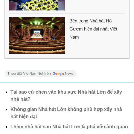
Bên trong Nhà hát Hồ
Gươm hiện đại nhất Việt
Nam
Tại sao cứ chen vào khu vực Nhà hát Lớn để xây
nhà hát?
Không gian Nhà hát Lớn không phù hợp xây nhà
hát hiện đại
Thêm nhà hát sau Nhà hát Lớn là phá vỡ cảnh quan