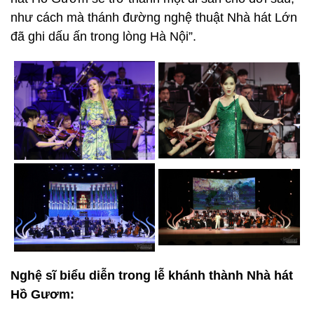
như cách mà thánh đường nghệ thuật Nhà hát Lớn
đã ghi dấu ấn trong lòng Hà Nội”.
Nghệ sĩ biểu diễn trong lễ khánh thành Nhà hát
Hồ Gươm: