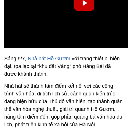
Sáng 9/7,
Nhà hát Hồ Gươm
với trang thiết bị hiện
đại, tọa lạc tại “khu đất Vàng” phố Hàng Bài đã
được khánh thành.
Nhà hát sẽ thành tâm điểm kết nối với các công
trình văn hóa, di tích lịch sử, cảnh quan kiến trúc
đang hiện hữu của Thủ đô văn hiến, tạo thành quần
thể văn hóa nghệ thuật, giải trí quanh Hồ Gươm,
nâng tầm điểm đến, góp phần quảng bá văn hóa du
lịch, phát triển kinh tế xã hội của Hà Nội.