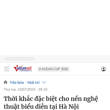
# ASEAN CUP 2026
Văn hóa - Giải trí
thứ hai, 10/07/2023 - 09:10
Thời khắc đặc biệt cho nền nghệ
thuật biểu diễn tại Hà Nội