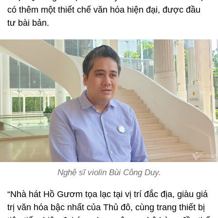
có thêm một thiết chế văn hóa hiện đại, được đầu
tư bài bản.
Nghệ sĩ violin Bùi Công Duy.
“Nhà hát Hồ Gươm tọa lạc tại vị trí đắc địa, giàu giá
trị văn hóa bậc nhất của Thủ đô, cùng trang thiết bị