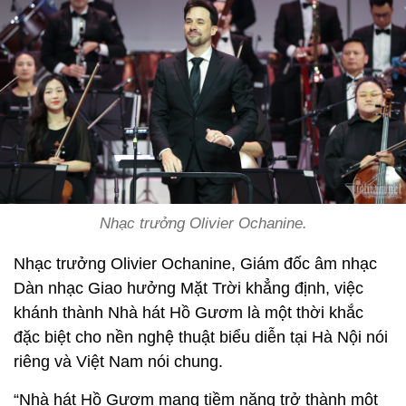
Nhạc trưởng Olivier Ochanine.
Nhạc trưởng Olivier Ochanine, Giám đốc âm nhạc
Dàn nhạc Giao hưởng Mặt Trời khẳng định, việc
khánh thành Nhà hát Hồ Gươm là một thời khắc
đặc biệt cho nền nghệ thuật biểu diễn tại Hà Nội nói
riêng và Việt Nam nói chung.
“Nhà hát Hồ Gươm mang tiềm năng trở thành một