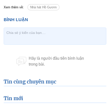
Xem thêm về:
Nhà hát Hồ Gươm
Tin cùng chuyên mục
Tin mới