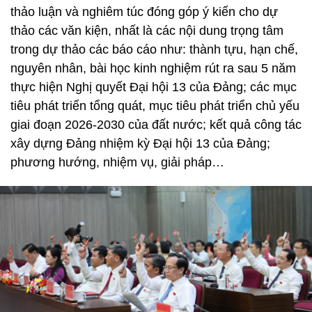
thảo luận và nghiêm túc đóng góp ý kiến cho dự
thảo các văn kiện, nhất là các nội dung trọng tâm
trong dự thảo các báo cáo như: thành tựu, hạn chế,
nguyên nhân, bài học kinh nghiệm rút ra sau 5 năm
thực hiện Nghị quyết Đại hội 13 của Đảng; các mục
tiêu phát triển tổng quát, mục tiêu phát triển chủ yếu
giai đoạn 2026-2030 của đất nước; kết quả công tác
xây dựng Đảng nhiệm kỳ Đại hội 13 của Đảng;
phương hướng, nhiệm vụ, giải pháp…