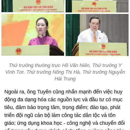
Thứ trưởng thường trực Hồ Văn Niên, Thứ trưởng Y
Vinh Tơr, Thứ trưởng Nông Thị Hà, Thứ trưởng Nguyễn
Hải Trung
Ngoài ra, ông Tuyên cũng nhấn mạnh đến việc huy
động đa dạng hóa các nguồn lực và đầu tư có mục
tiêu, đảm bảo trọng tâm, trọng điểm; đào tạo, phát
triển đội ngũ cán bộ làm công tác dân tộc và tôn
giáo; ứng dụng khoa học - công nghệ và chuyển đổi