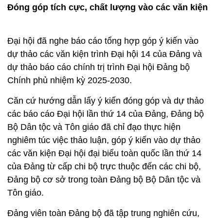
Đóng góp tích cực, chất lượng vào các văn kiện
Đại hội đã nghe báo cáo tổng hợp góp ý kiến vào
dự thảo các văn kiện trình Đại hội 14 của Đảng và
dự thảo báo cáo chính trị trình Đại hội Đảng bộ
Chính phủ nhiệm kỳ 2025-2030.
Căn cứ hướng dẫn lấy ý kiến đóng góp và dự thảo
các báo cáo Đại hội lần thứ 14 của Đảng, Đảng bộ
Bộ Dân tộc và Tôn giáo đã chỉ đạo thực hiện
nghiêm túc việc thảo luận, góp ý kiến vào dự thảo
các văn kiện Đại hội đại biểu toàn quốc lần thứ 14
của Đảng từ cấp chi bộ trực thuộc đến các chi bộ,
Đảng bộ cơ sở trong toàn Đảng bộ Bộ Dân tộc và
Tôn giáo.
Đảng viên toàn Đảng bộ đã tập trung nghiên cứu,