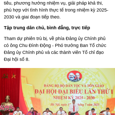
tiêu, phương hướng nhiệm vụ, giải pháp khả thi,
phù hợp với tình hình thực tế trong nhiệm kỳ 2025-
2030 và giai đoạn tiếp theo.
Tập trung dân chủ, bình đẳng, trực tiếp
Tham dự phiên trù bị, về phía Đảng ủy Chính phủ
có ông Chu Đình Động - Phó trưởng Ban Tổ chức
Đảng ủy Chính phủ và các thành viên Tổ chỉ đạo
Đại hội số 8.