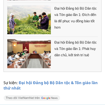
Đại hội Đảng bộ Bộ Dân tộc
và Tôn giáo lần 1: Đích đến
là để phục vụ đồng bào tốt
hơn
Đại hội Đảng bộ Bộ Dân tộc
và Tôn giáo lần 1: Phát huy
dân chủ, kết tinh trí tuệ
Sự kiện:
Đại hội Đảng bộ Bộ Dân tộc & Tôn giáo lần
thứ nhất