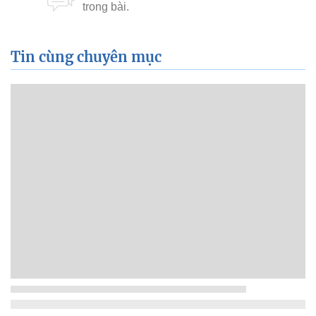
Tin cùng chuyên mục