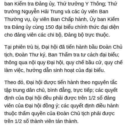
ban Kiểm tra Đảng ủy, Thứ trưởng Y Thông; Thứ
trưởng Nguyễn Hải Trung và các ủy viên Ban
Thường vụ, ủy viên Ban Chấp hành, Ủy ban Kiểm
tra Đảng ủy cùng 150 đại biểu chính thức đại diện
cho đảng viên các chi bộ, Đảng bộ trực thuộc.
Tại phiên trù bị, Đại hội đã tiến hành bầu Đoàn Chủ
tịch, Đoàn Thư ký, Ban Thẩm tra tư cách đại biểu;
thông qua nội quy Đại hội, quy chế bầu cử, quy chế
làm việc, hướng dẫn sinh hoạt của đại biểu.
Theo đó, Đại hội được tiến hành theo nguyên tắc
tập trung dân chủ, bình đẳng, trực tiếp; các quyết
định của Đại hội đều phải được trên 1/2 số đảng
viên của Đại hội đồng ý; các quyết định điều hành
thuộc thẩm quyền của Đoàn Chủ tịch phải được
trên 1/2 số thành viên tán thành.