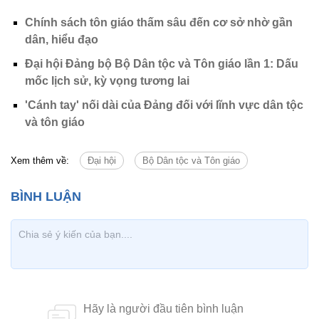
Chính sách tôn giáo thấm sâu đến cơ sở nhờ gần
dân, hiểu đạo
Đại hội Đảng bộ Bộ Dân tộc và Tôn giáo lần 1: Dấu
mốc lịch sử, kỳ vọng tương lai
'Cánh tay' nối dài của Đảng đối với lĩnh vực dân tộc
và tôn giáo
Xem thêm về:
Đại hội
Bộ Dân tộc và Tôn giáo