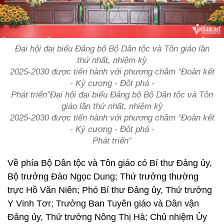
Đại hội đại biểu Đảng bộ Bộ Dân tộc và Tôn giáo lần
thứ nhất, nhiệm kỳ
2025-2030 được tiến hành với phương châm “Đoàn kết
- Kỷ cương - Đột phá -
Phát triển”Đại hội đại biểu Đảng bộ Bộ Dân tộc và Tôn
giáo lần thứ nhất, nhiệm kỳ
2025-2030 được tiến hành với phương châm “Đoàn kết
- Kỷ cương - Đột phá -
Phát triển”
Về phía Bộ Dân tộc và Tôn giáo có Bí thư Đảng ủy,
Bộ trưởng Đào Ngọc Dung; Thứ trưởng thường
trực Hồ Văn Niên; Phó Bí thư Đảng ủy, Thứ trưởng
Y Vinh Tơr; Trưởng Ban Tuyên giáo và Dân vận
Đảng ủy, Thứ trưởng Nông Thị Hà; Chủ nhiệm Ủy