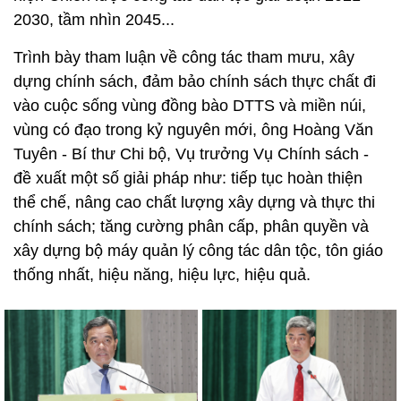
2030, tầm nhìn 2045...
Trình bày tham luận về công tác tham mưu, xây
dựng chính sách, đảm bảo chính sách thực chất đi
vào cuộc sống vùng đồng bào DTTS và miền núi,
vùng có đạo trong kỷ nguyên mới, ông Hoàng Văn
Tuyên - Bí thư Chi bộ, Vụ trưởng Vụ Chính sách -
đề xuất một số giải pháp như: tiếp tục hoàn thiện
thể chế, nâng cao chất lượng xây dựng và thực thi
chính sách; tăng cường phân cấp, phân quyền và
xây dựng bộ máy quản lý công tác dân tộc, tôn giáo
thống nhất, hiệu năng, hiệu lực, hiệu quả.