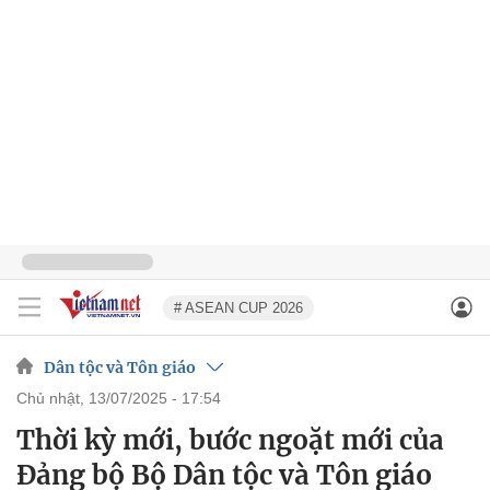
# ASEAN CUP 2026
Dân tộc và Tôn giáo
chủ nhật, 13/07/2025 - 17:54
Thời kỳ mới, bước ngoặt mới của
Đảng bộ Bộ Dân tộc và Tôn giáo