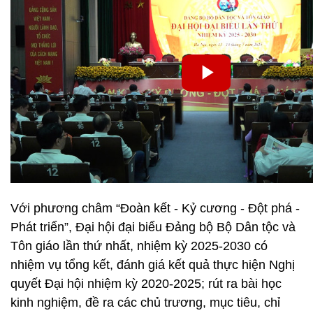
Với phương châm “Đoàn kết - Kỷ cương - Đột phá -
Phát triển”, Đại hội đại biểu Đảng bộ Bộ Dân tộc và
Tôn giáo lần thứ nhất, nhiệm kỳ 2025-2030 có
nhiệm vụ tổng kết, đánh giá kết quả thực hiện Nghị
quyết Đại hội nhiệm kỳ 2020-2025; rút ra bài học
kinh nghiệm, đề ra các chủ trương, mục tiêu, chỉ