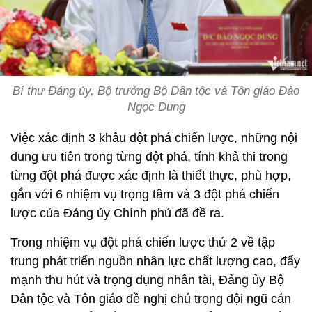
Bí thư Đảng ủy, Bộ trưởng Bộ Dân tộc và Tôn giáo Đào
Ngọc Dung
Việc xác định 3 khâu đột phá chiến lược, những nội
dung ưu tiên trong từng đột phá, tính khả thi trong
từng đột phá được xác định là thiết thực, phù hợp,
gắn với 6 nhiệm vụ trọng tâm và 3 đột phá chiến
lược của Đảng ủy Chính phủ đã đề ra.
Trong nhiệm vụ đột phá chiến lược thứ 2 về tập
trung phát triển nguồn nhân lực chất lượng cao, đẩy
mạnh thu hút và trọng dụng nhân tài, Đảng ủy Bộ
Dân tộc và Tôn giáo đề nghị chú trọng đội ngũ cán