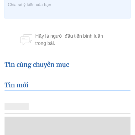
Tin cùng chuyên mục
Tin mới