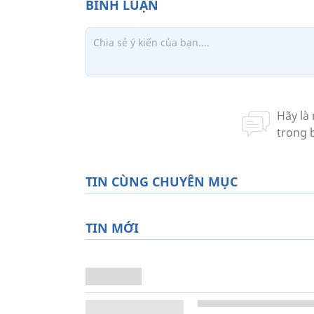
TIN CÙNG CHUYÊN MỤC
TIN MỚI