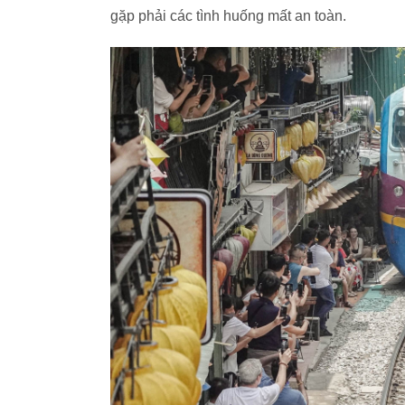
gặp phải các tình huống mất an toàn.