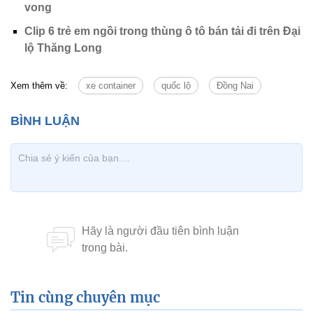
vong
Clip 6 trẻ em ngồi trong thùng ô tô bán tải đi trên Đại
lộ Thăng Long
Xem thêm về:
xe container
quốc lộ
Đồng Nai
Tin cùng chuyên mục