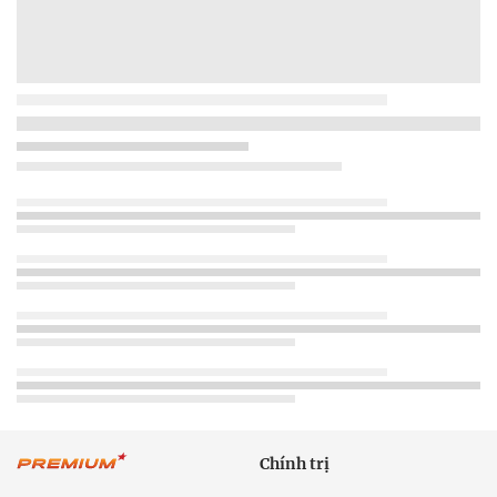
Chính trị