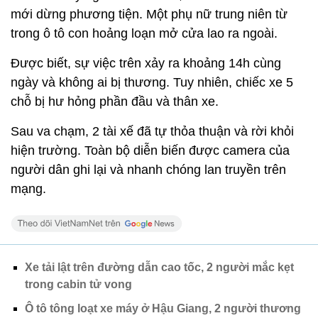
mới dừng phương tiện. Một phụ nữ trung niên từ
trong ô tô con hoảng loạn mở cửa lao ra ngoài.
Được biết, sự việc trên xảy ra khoảng 14h cùng
ngày và không ai bị thương. Tuy nhiên, chiếc xe 5
chỗ bị hư hỏng phần đầu và thân xe.
Sau va chạm, 2 tài xế đã tự thỏa thuận và rời khỏi
hiện trường. Toàn bộ diễn biến được camera của
người dân ghi lại và nhanh chóng lan truyền trên
mạng.
Xe tải lật trên đường dẫn cao tốc, 2 người mắc kẹt
trong cabin tử vong
Ô tô tông loạt xe máy ở Hậu Giang, 2 người thương