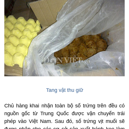
Tang vật thu giữ
Chủ hàng khai nhận toàn bộ số trứng trên đều có
nguồn gốc từ Trung Quốc được vận chuyển trái
phép vào Việt Nam. Sau đó, số trứng vịt muối sẽ