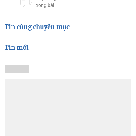
Tin cùng chuyên mục
Tin mới