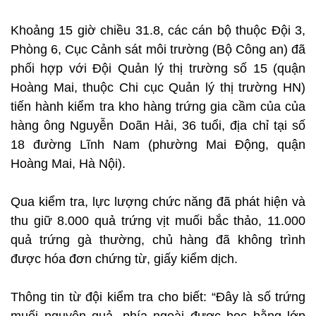
Khoảng 15 giờ chiều 31.8, các cán bộ thuộc Đội 3,
Phòng 6, Cục Cảnh sát môi trường (Bộ Công an) đã
phối hợp với Đội Quản lý thị trường số 15 (quận
Hoàng Mai, thuộc Chi cục Quản lý thị trường HN)
tiến hành kiểm tra kho hàng trứng gia cầm của của
hàng ông Nguyễn Doãn Hải, 36 tuổi, địa chỉ tại số
18 đường Lĩnh Nam (phường Mai Động, quận
Hoàng Mai, Hà Nội).
Qua kiểm tra, lực lượng chức năng đã phát hiện và
thu giữ 8.000 quả trứng vịt muối bắc thảo, 11.000
quả trứng gà thường, chủ hàng đã không trình
được hóa đơn chứng từ, giấy kiểm dịch.
Thông tin từ đội kiểm tra cho biết: “Đây là số trứng