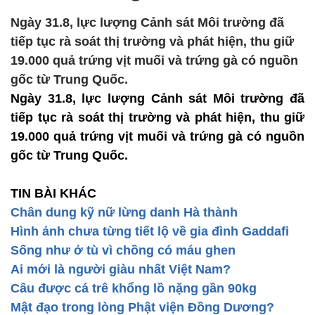
Ngày 31.8, lực lượng Cảnh sát Môi trường đã
tiếp tục rà soát thị trường và phát hiện, thu giữ
19.000 quả trứng vịt muối và trứng gà có nguồn
gốc từ Trung Quốc.
Ngày 31.8, lực lượng Cảnh sát Môi trường đã
tiếp tục rà soát thị trường và phát hiện, thu giữ
19.000 quả trứng vịt muối và trứng gà có nguồn
gốc từ Trung Quốc.
TIN BÀI KHÁC
Chân dung kỹ nữ lừng danh Hà thành
Hình ảnh chưa từng tiết lộ về gia đình Gaddafi
Sống như ở tù vì chồng có máu ghen
Ai mới là người giàu nhất Việt Nam?
Câu được cá trê khổng lồ nặng gần 90kg
Mật đạo trong lòng Phật viện Đồng Dương?