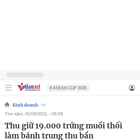
# ASEAN CUP 2026
Kinh doanh
thứ năm, 01/09/2011 - 09:09
Thu giữ 19.000 trứng muối thối
làm bánh trung thu bẩn