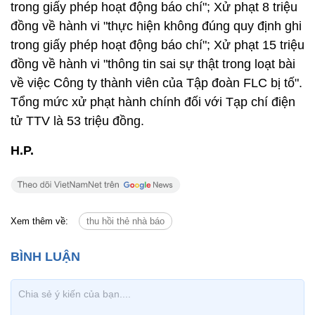
trong giấy phép hoạt động báo chí"; Xử phạt 8 triệu
đồng về hành vi "thực hiện không đúng quy định ghi
trong giấy phép hoạt động báo chí"; Xử phạt 15 triệu
đồng về hành vi "thông tin sai sự thật trong loạt bài
về việc Công ty thành viên của Tập đoàn FLC bị tố".
Tổng mức xử phạt hành chính đối với Tạp chí điện
tử TTV là 53 triệu đồng.
H.P.
Xem thêm về:
thu hồi thẻ nhà báo