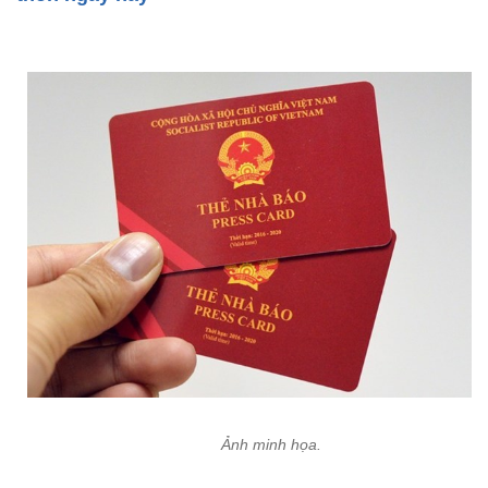
Ảnh minh họa.