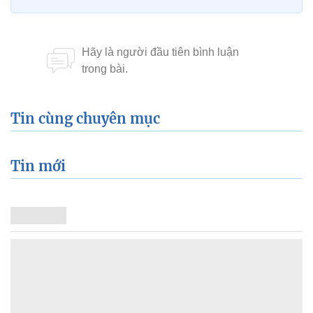
Tin cùng chuyên mục
Tin mới