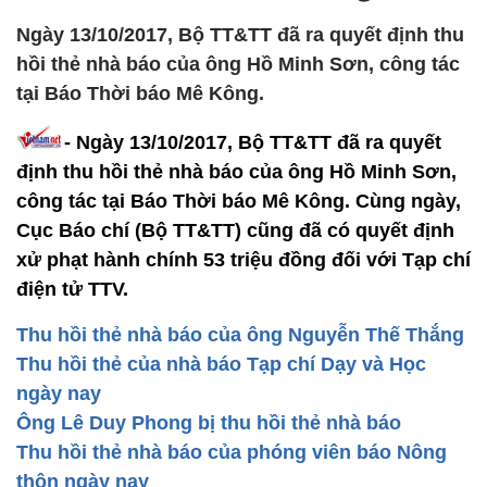
Ngày 13/10/2017, Bộ TT&TT đã ra quyết định thu
hồi thẻ nhà báo của ông Hồ Minh Sơn, công tác
tại Báo Thời báo Mê Kông.
- Ngày 13/10/2017, Bộ TT&TT đã ra quyết
định thu hồi thẻ nhà báo của ông Hồ Minh Sơn,
công tác tại Báo Thời báo Mê Kông. Cùng ngày,
Cục Báo chí (Bộ TT&TT) cũng đã có quyết định
xử phạt hành chính 53 triệu đồng đối với Tạp chí
điện tử TTV.
Thu hồi thẻ nhà báo của ông Nguyễn Thế Thắng
Thu hồi thẻ của nhà báo Tạp chí Dạy và Học
ngày nay
Ông Lê Duy Phong bị thu hồi thẻ nhà báo
Thu hồi thẻ nhà báo của phóng viên báo Nông
thôn ngày nay