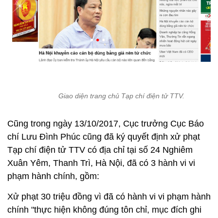
Giao diện trang chủ Tạp chí điện tử TTV.
Cũng trong ngày 13/10/2017, Cục trưởng Cục Báo
chí Lưu Đình Phúc cũng đã ký quyết định xử phạt
Tạp chí điện tử TTV có địa chỉ tại số 24 Nghiêm
Xuân Yêm, Thanh Trì, Hà Nội, đã có 3 hành vi vi
phạm hành chính, gồm:
Xử phạt 30 triệu đồng vì đã có hành vi vi phạm hành
chính "thực hiện không đúng tôn chỉ, mục đích ghi