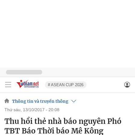
# ASEAN CUP 2026
Thông tin và truyền thông
thứ sáu, 13/10/2017 - 20:08
Thu hồi thẻ nhà báo nguyên Phó
TBT Báo Thời báo Mê Kông