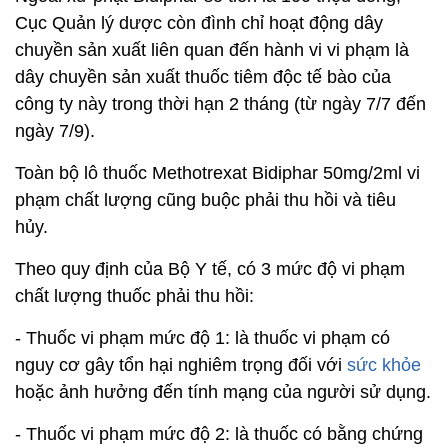
Cục Quản lý dược còn đình chỉ hoạt động dây
chuyền sản xuất liên quan đến hành vi vi phạm là
dây chuyền sản xuất thuốc tiêm độc tế bào của
công ty này trong thời hạn 2 tháng (từ ngày 7/7 đến
ngày 7/9).
Toàn bộ lô thuốc Methotrexat Bidiphar 50mg/2ml vi
phạm chất lượng cũng buộc phải thu hồi và tiêu
hủy.
Theo quy định của Bộ Y tế, có 3 mức độ vi phạm
chất lượng thuốc phải thu hồi:
- Thuốc vi phạm mức độ 1: là thuốc vi phạm có
nguy cơ gây tổn hại nghiêm trọng đối với
sức khỏe
hoặc ảnh hưởng đến tính mạng của người sử dụng.
- Thuốc vi phạm mức độ 2: là thuốc có bằng chứng