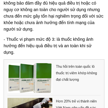
không bảo đảm đầy đủ hiệu quả điều trị hoặc có
nguy cơ không an toàn cho người sử dụng nhưng
chưa đến mức gây tổn hại nghiêm trọng đối với sức
khỏe hoặc chưa ảnh hưởng đến tính mạng của
người sử dụng.
- Thuốc vi phạm mức độ 3: là thuốc không ảnh
hưởng đến hiệu quả điều trị và an toàn khi sử
dụng.
Thu hồi trên toàn quốc lô
thuốc trị viêm khớp không
đạt chất lượng
Hơn 20% trẻ vị thành niên
Việt Nam gặp vấn đề sức