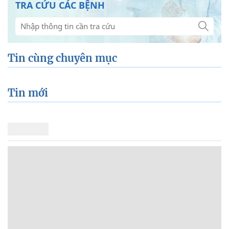
TRA CỨU CÁC BỆNH
Tin cùng chuyên mục
Tin mới