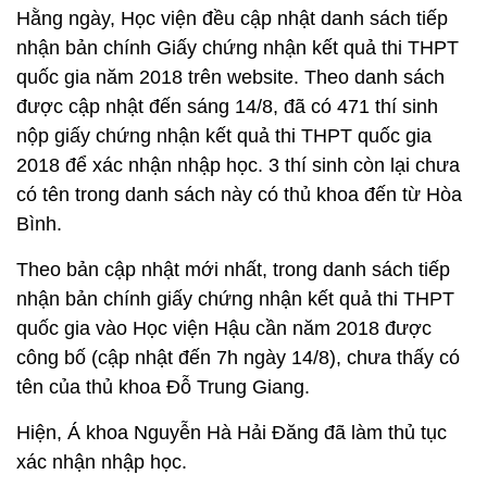
Hằng ngày, Học viện đều cập nhật danh sách tiếp
nhận bản chính Giấy chứng nhận kết quả thi THPT
quốc gia năm 2018 trên website. Theo danh sách
được cập nhật đến sáng 14/8, đã có 471 thí sinh
nộp giấy chứng nhận kết quả thi THPT quốc gia
2018 để xác nhận nhập học. 3 thí sinh còn lại chưa
có tên trong danh sách này có thủ khoa đến từ Hòa
Bình.
Theo bản cập nhật mới nhất, trong danh sách tiếp
nhận bản chính giấy chứng nhận kết quả thi THPT
quốc gia vào Học viện Hậu cần năm 2018 được
công bố (cập nhật đến 7h ngày 14/8), chưa thấy có
tên của thủ khoa Đỗ Trung Giang.
Hiện, Á khoa Nguyễn Hà Hải Đăng đã làm thủ tục
xác nhận nhập học.