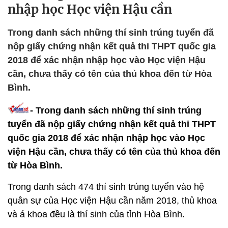
nhập học Học viện Hậu cần
Trong danh sách những thí sinh trúng tuyển đã
nộp giấy chứng nhận kết quả thi THPT quốc gia
2018 để xác nhận nhập học vào Học viện Hậu
cần, chưa thấy có tên của thủ khoa đến từ Hòa
Bình.
- Trong danh sách những thí sinh trúng
tuyển đã nộp giấy chứng nhận kết quả thi THPT
quốc gia 2018 để xác nhận nhập học vào Học
viện Hậu cần, chưa thấy có tên của thủ khoa đến
từ Hòa Bình.
Trong danh sách 474 thí sinh trúng tuyển vào hệ
quân sự của Học viện Hậu cần năm 2018, thủ khoa
và á khoa đều là thí sinh của tỉnh Hòa Bình.