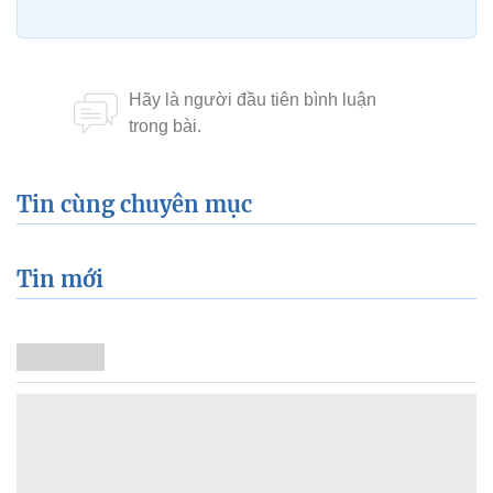
Tin cùng chuyên mục
Tin mới