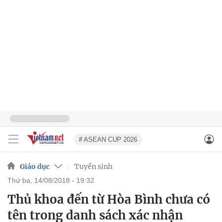
# ASEAN CUP 2026
Giáo dục
Tuyển sinh
thứ ba, 14/08/2018 - 19:32
Thủ khoa đến từ Hòa Bình chưa có
tên trong danh sách xác nhận