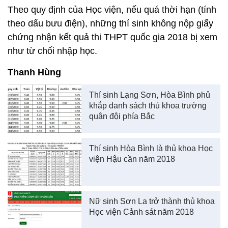
Theo quy định của Học viện, nếu quá thời hạn (tính
theo dấu bưu điện), những thí sinh không nộp giấy
chứng nhận kết quả thi THPT quốc gia 2018 bị xem
như từ chối nhập học.
Thanh Hùng
Thí sinh Lạng Sơn, Hòa Bình phủ
khắp danh sách thủ khoa trường
quân đội phía Bắc
Thí sinh Hòa Bình là thủ khoa Học
viện Hậu cần năm 2018
Nữ sinh Sơn La trở thành thủ khoa
Học viện Cảnh sát năm 2018