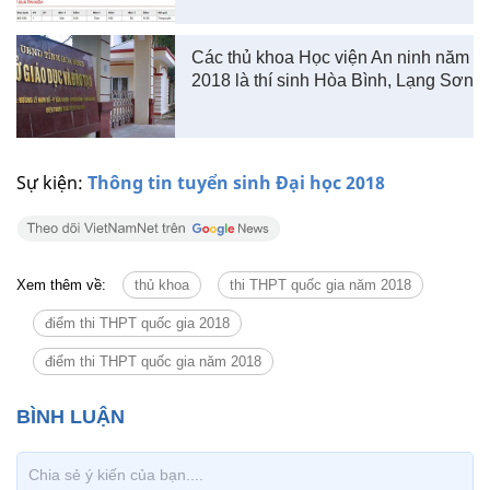
Các thủ khoa Học viện An ninh năm
2018 là thí sinh Hòa Bình, Lạng Sơn
Sự kiện:
Thông tin tuyển sinh Đại học 2018
Xem thêm về:
thủ khoa
thi THPT quốc gia năm 2018
điểm thi THPT quốc gia 2018
điểm thi THPT quốc gia năm 2018