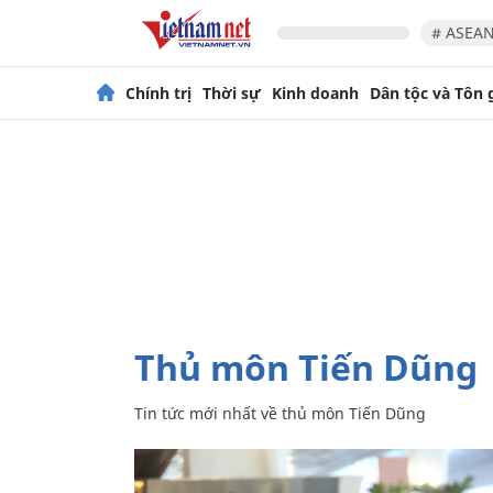
# ASEAN
Chính trị
Thời sự
Kinh doanh
Dân tộc và Tôn 
thủ môn Tiến Dũng
Tin tức mới nhất về
thủ môn Tiến Dũng