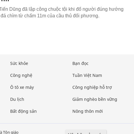
iến Dũng đã lập công chuộc tội khi đổ người đúng hướng
 đá chìm từ chấm 11m của cầu thủ đối phương.
Sức khỏe
Bạn đọc
Công nghệ
Tuần Việt Nam
Ô tô xe máy
Công nghiệp hỗ trợ
Du lịch
Giảm nghèo bền vững
Bất động sản
Nông thôn mới
à Tôn giáo