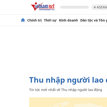
# ASEAN
Chính trị
Thời sự
Kinh doanh
Dân tộc và Tôn 
Thu nhập người lao
Tin tức mới nhất về
Thu nhập người lao động