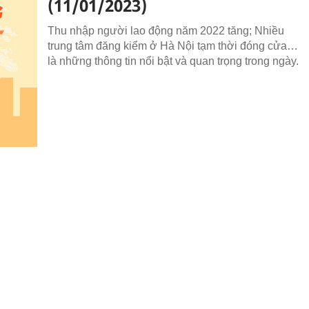
(11/01/2023)
Thu nhập người lao động năm 2022 tăng; Nhiều
trung tâm đăng kiểm ở Hà Nội tạm thời đóng cửa…
là những thông tin nổi bật và quan trọng trong ngày.