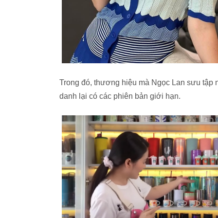
Trong đó, thương hiệu mà Ngọc Lan sưu tập n
danh lại có các phiên bản giới hạn.