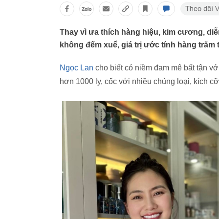
Thay vì ưa thích hàng hiệu, kim cương, di
không đếm xuể, giá trị ước tính hàng trăm 
Ngọc Lan
cho biết có niềm đam mê bất tận vớ
hơn 1000 ly, cốc với nhiều chủng loại, kích cỡ