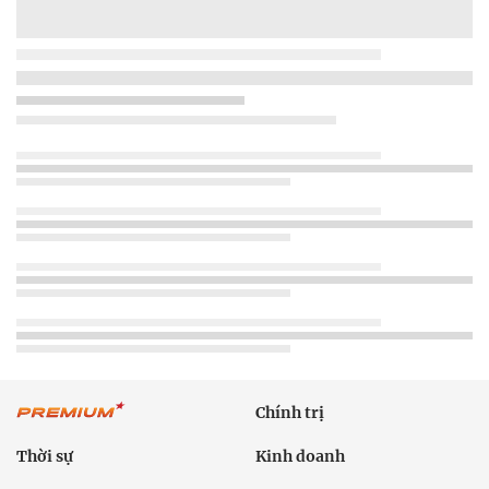
Chính trị
Thời sự
Kinh doanh