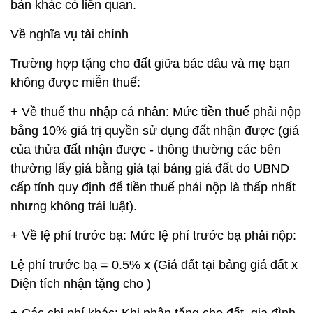
bản khác có liên quan.
Về nghĩa vụ tài chính
Trường hợp tặng cho đất giữa bác dâu và mẹ bạn
không được miễn thuế:
+ Về thuế thu nhập cá nhân: Mức tiền thuế phải nộp
bằng 10% giá trị quyền sử dụng đất nhận được (giá
của thửa đất nhận được - thông thường các bên
thường lấy giá bằng giá tại bảng giá đất do UBND
cấp tỉnh quy định để tiền thuế phải nộp là thấp nhất
nhưng không trái luật).
+ Về lệ phí trước bạ: Mức lệ phí trước bạ phải nộp:
Lệ phí trước bạ = 0.5% x (Giá đất tại bảng giá đất x
Diện tích nhận tặng cho )