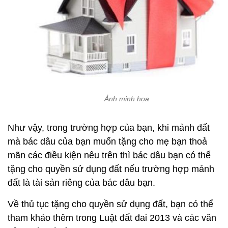
Ảnh minh họa
Như vậy, trong trường hợp của bạn, khi mảnh đất
mà bác dâu của bạn muốn tặng cho mẹ bạn thoả
mãn các điều kiện nêu trên thì bác dâu bạn có thể
tặng cho quyền sử dụng đất nếu trường hợp mảnh
đất là tài sản riêng của bác dâu bạn.
Về thủ tục tặng cho quyền sử dụng đất, bạn có thể
tham khảo thêm trong Luật đất đai 2013 và các văn