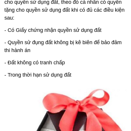
cho quyền sử dụng đất, theo đó cá nhân có quyền
tặng cho quyền sử dụng đất khi có đủ các điều kiện
sau:
- Có Giấy chứng nhận quyền sử dụng đất
- Quyền sử đụng đất không bị kê biên để bảo đảm
thi hành án
- Đất không có tranh chấp
- Trong thời hạn sử dụng đất