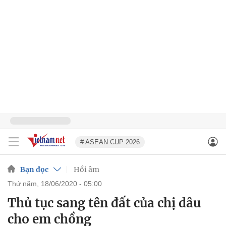
# ASEAN CUP 2026
Bạn đọc
Hồi âm
thứ năm, 18/06/2020 - 05:00
Thủ tục sang tên đất của chị dâu
cho em chồng