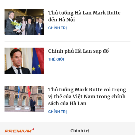
Thủ tướng Hà Lan Mark Rutte
đến Hà Nội
CHÍNH TRỊ
Chính phủ Hà Lan sụp đổ
THẾ GIỚI
Thủ tướng Mark Rutte coi trọng
vị thế của Việt Nam trong chính
sách của Hà Lan
CHÍNH TRỊ
Chính trị