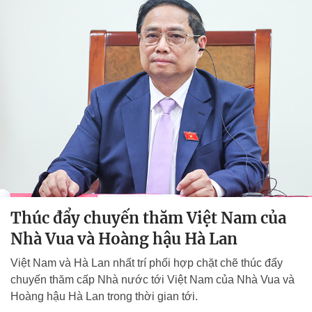
Thúc đẩy chuyến thăm Việt Nam của
Nhà Vua và Hoàng hậu Hà Lan
Việt Nam và Hà Lan nhất trí phối hợp chặt chẽ thúc đẩy
chuyến thăm cấp Nhà nước tới Việt Nam của Nhà Vua và
Hoàng hậu Hà Lan trong thời gian tới.