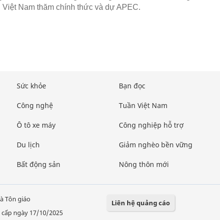
 Việt Nam thăm chính thức và dự APEC.
Sức khỏe
Bạn đọc
Công nghệ
Tuần Việt Nam
Ô tô xe máy
Công nghiệp hỗ trợ
Du lịch
Giảm nghèo bền vững
Bất động sản
Nông thôn mới
à Tôn giáo
Liên hệ quảng cáo
 cấp ngày 17/10/2025