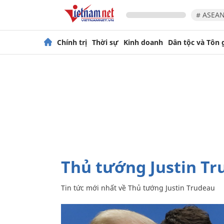
# ASEAN
Chính trị
Thời sự
Kinh doanh
Dân tộc và Tôn 
Thủ tướng Justin T
Tin tức mới nhất về
Thủ tướng Justin Trudeau