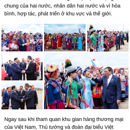
chung của hai nước, nhân dân hai nước và vì hòa
bình, hợp tác, phát triển ở khu vực và thế giới.
Ngay sau khi tham quan khu gian hàng thương mại
của Việt Nam, Thủ tướng và đoàn đại biểu Việt