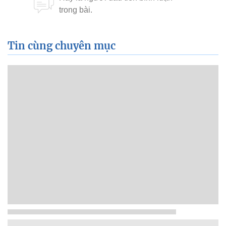
Tin cùng chuyên mục