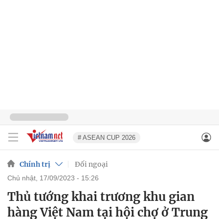
# ASEAN CUP 2026
Chính trị
Đối ngoại
chủ nhật, 17/09/2023 - 15:26
Thủ tướng khai trương khu gian
hàng Việt Nam tại hội chợ ở Trung