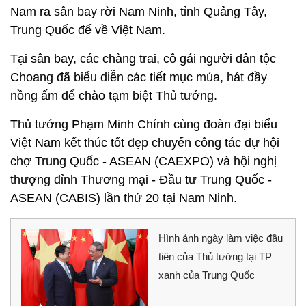
Nam ra sân bay rời Nam Ninh, tỉnh Quảng Tây,
Trung Quốc để về Việt Nam.
Tại sân bay, các chàng trai, cô gái người dân tộc
Choang đã biểu diễn các tiết mục múa, hát đầy
nồng ấm để chào tạm biệt Thủ tướng.
Thủ tướng Phạm Minh Chính cùng đoàn đại biểu
Việt Nam kết thúc tốt đẹp chuyến công tác dự hội
chợ Trung Quốc - ASEAN (CAEXPO) và hội nghị
thượng đỉnh Thương mại - Đầu tư Trung Quốc -
ASEAN (CABIS) lần thứ 20 tại Nam Ninh.
Hình ảnh ngày làm việc đầu
tiên của Thủ tướng tại TP
xanh của Trung Quốc