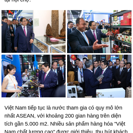
Việt Nam tiếp tục là nước tham gia có quy mô lớn
nhất ASEAN, với khoảng 200 gian hàng trên diện
tích gần 5.000 m2. Nhiều sản phẩm hàng hóa "Việt
Nam chất lượng cao" được giới thiệu, thu hút khách