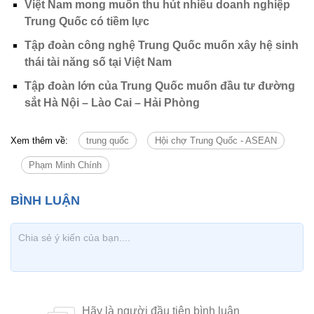
Việt Nam mong muốn thu hút nhiều doanh nghiệp
Trung Quốc có tiềm lực
Tập đoàn công nghệ Trung Quốc muốn xây hệ sinh
thái tài năng số tại Việt Nam
Tập đoàn lớn của Trung Quốc muốn đầu tư đường
sắt Hà Nội – Lào Cai – Hải Phòng
Xem thêm về:
trung quốc
Hội chợ Trung Quốc - ASEAN
Phạm Minh Chính