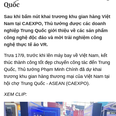
Quốc
Sau khi bấm nút khai trương khu gian hàng Việt
Nam tại CAEXPO, Thủ tướng được các doanh
nghiệp Trung Quốc giới thiệu về các sản phẩm
công nghệ độc đáo và mời trải nghiệm công
nghệ thực tế ảo VR.
Trưa 17/9, trước khi lên máy bay về Việt Nam, kết
thúc thành công tốt đẹp chuyến công tác đến Trung
Quốc, Thủ tướng Phạm Minh Chính đã dự khai
trương khu gian hàng thương mại của Việt Nam tại
hội chợ Trung Quốc - ASEAN (CAEXPO).
XEM CLIP: