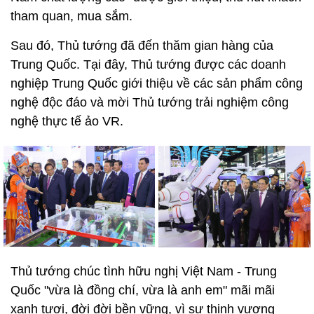
tham quan, mua sắm.
Sau đó, Thủ tướng đã đến thăm gian hàng của
Trung Quốc. Tại đây, Thủ tướng được các doanh
nghiệp Trung Quốc giới thiệu về các sản phẩm công
nghệ độc đáo và mời Thủ tướng trải nghiệm công
nghệ thực tế ảo VR.
Thủ tướng chúc tình hữu nghị Việt Nam - Trung
Quốc "vừa là đồng chí, vừa là anh em" mãi mãi
xanh tươi, đời đời bền vững, vì sự thịnh vượng