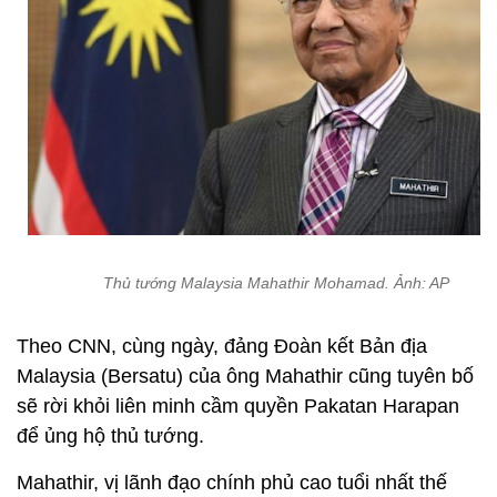
Thủ tướng Malaysia Mahathir Mohamad. Ảnh: AP
Theo CNN, cùng ngày, đảng Đoàn kết Bản địa
Malaysia (Bersatu) của ông Mahathir cũng tuyên bố
sẽ rời khỏi liên minh cầm quyền Pakatan Harapan
để ủng hộ thủ tướng.
Mahathir, vị lãnh đạo chính phủ cao tuổi nhất thế