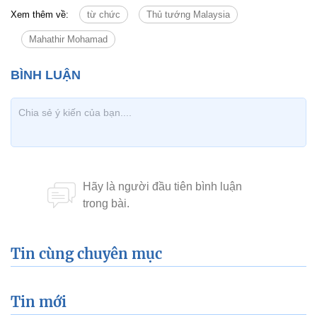
Xem thêm về:
từ chức
Thủ tướng Malaysia
Mahathir Mohamad
Tin cùng chuyên mục
Tin mới