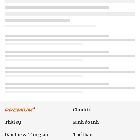
Chính trị
Thời sự
Kinh doanh
Dân tộc và Tôn giáo
Thể thao