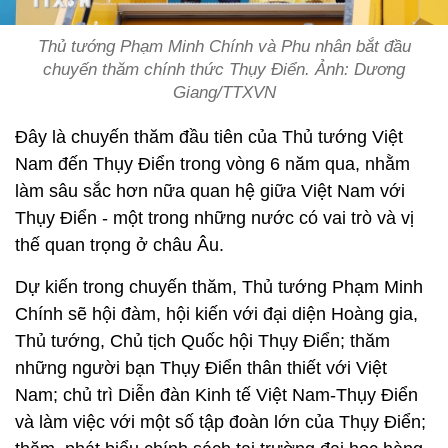
Thủ tướng Phạm Minh Chính và Phu nhân bắt đầu
chuyến thăm chính thức Thụy Điển. Ảnh: Dương
Giang/TTXVN
Đây là chuyến thăm đầu tiên của Thủ tướng Việt
Nam đến Thụy Điển trong vòng 6 năm qua, nhằm
làm sâu sắc hơn nữa quan hệ giữa Việt Nam với
Thụy Điển - một trong những nước có vai trò và vị
thế quan trọng ở châu Âu.
Dự kiến trong chuyến thăm, Thủ tướng Phạm Minh
Chính sẽ hội đàm, hội kiến với đại diện Hoàng gia,
Thủ tướng, Chủ tịch Quốc hội Thụy Điển; thăm
những người bạn Thụy Điển thân thiết với Việt
Nam; chủ trì Diễn đàn Kinh tế Việt Nam-Thụy Điển
và làm việc với một số tập đoàn lớn của Thụy Điển;