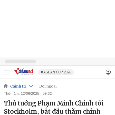
# ASEAN CUP 2026
Chính trị
Đối ngoại
thứ năm, 12/06/2025 - 09:32
Thủ tướng Phạm Minh Chính tới
Stockholm, bắt đầu thăm chính