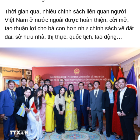
Thời gian qua, nhiều chính sách liên quan người
Việt Nam ở nước ngoài được hoàn thiện, cởi mở,
tạo thuận lợi cho bà con hơn như chính sách về đất
đai, sở hữu nhà, thị thực, quốc tịch, lao động…