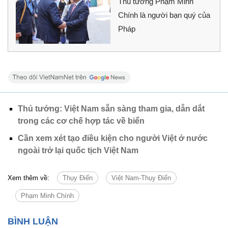
Thủ tướng Phạm Minh
Chính là người bạn quý của
Pháp
Thủ tướng: Việt Nam sẵn sàng tham gia, dẫn dắt
trong các cơ chế hợp tác về biển
Cần xem xét tạo điều kiện cho người Việt ở nước
ngoài trở lại quốc tịch Việt Nam
Xem thêm về:
Thụy Điển
Việt Nam-Thụy Điển
Phạm Minh Chính