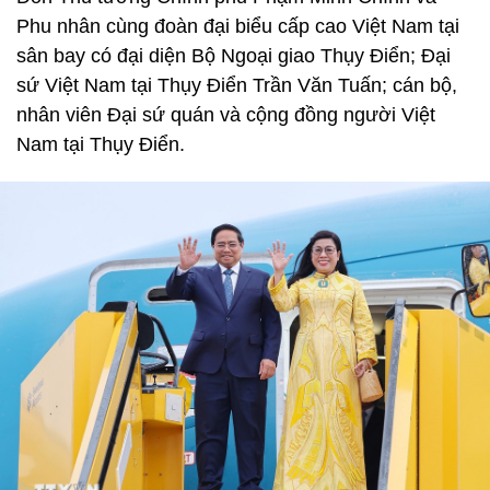
Phu nhân cùng đoàn đại biểu cấp cao Việt Nam tại
sân bay có đại diện Bộ Ngoại giao Thụy Điển; Đại
sứ Việt Nam tại Thụy Điển Trần Văn Tuấn; cán bộ,
nhân viên Đại sứ quán và cộng đồng người Việt
Nam tại Thụy Điển.