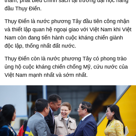
thăm, phát biểu chính sách tại trường đại học hàng
đầu Thụy Điển.
Thụy Điển là nước phương Tây đầu tiên công nhận
và thiết lập quan hệ ngoại giao với Việt Nam khi Việt
Nam còn đang tiến hành cuộc kháng chiến giành
độc lập, thống nhất đất nước.
Thụy Điển còn là nước phương Tây có phong trào
ủng hộ cuộc kháng chiến chống Mỹ, cứu nước của
Việt Nam mạnh nhất và sớm nhất.