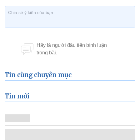
Tin cùng chuyên mục
Tin mới