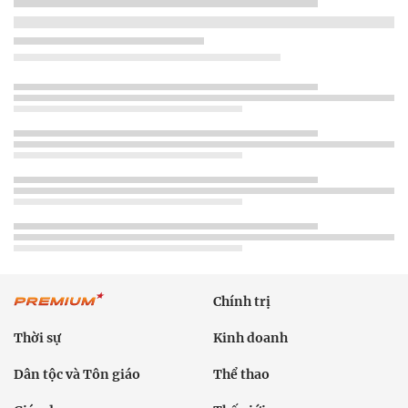
Chính trị
Thời sự
Kinh doanh
Dân tộc và Tôn giáo
Thể thao