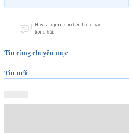
Tin cùng chuyên mục
Tin mới