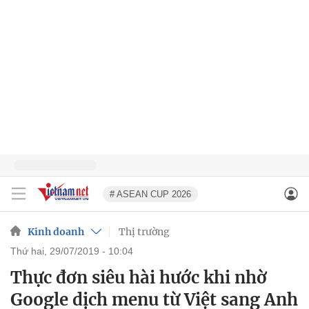
# ASEAN CUP 2026
Kinh doanh
Thị trường
thứ hai, 29/07/2019 - 10:04
Thực đơn siêu hài hước khi nhờ
Google dịch menu từ Việt sang Anh