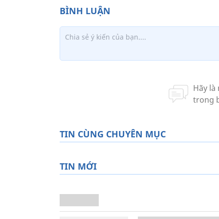
TIN CÙNG CHUYÊN MỤC
TIN MỚI