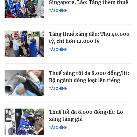
Singapore, Lào: Tăng thêm thuế
TÀI CHÍNH
Tăng thuế xăng dầu: Thu 40.000
tỷ, chi hơn 12.000 tỷ
TÀI CHÍNH
Thuế xăng tối đa 8.000 đồng/lít:
Bộ ngành đồng loạt lên tiếng
TÀI CHÍNH
Thuế tối đa 8.000 đồng/lít: Lo
xăng tăng giá
TÀI CHÍNH