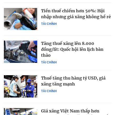
Tiền thuế chiếm hơn 50%: Hội
nhập nhưng giá xăng không hề rẻ
TÀI CHÍNH
Tăng thuế xăng lên 8.000
đồng/lít: Quốc hội lên lịch bàn
thảo
TÀI CHÍNH
Thuế tăng thu hàng tỷ USD, giá
xăng tăng mạnh
TÀI CHÍNH
Giá xăng Việt Nam thấp hơn