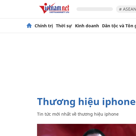
# ASEAN
Chính trị
Thời sự
Kinh doanh
Dân tộc và Tôn 
thương hiệu iphone
Tin tức mới nhất về
thương hiệu iphone