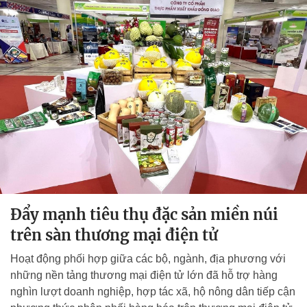
Đẩy mạnh tiêu thụ đặc sản miền núi
trên sàn thương mại điện tử
Hoạt động phối hợp giữa các bộ, ngành, địa phương với
những nền tảng thương mại điện tử lớn đã hỗ trợ hàng
nghìn lượt doanh nghiệp, hợp tác xã, hộ nông dân tiếp cận