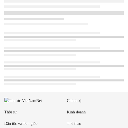
Chính trị
Thời sự
Kinh doanh
Dân tộc và Tôn giáo
Thể thao