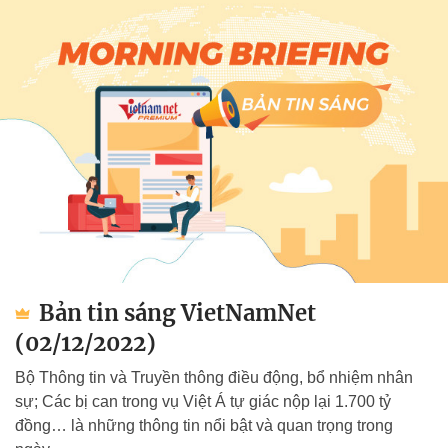
Bản tin sáng VietNamNet
(02/12/2022)
Bộ Thông tin và Truyền thông điều động, bổ nhiệm nhân
sự; Các bị can trong vụ Việt Á tự giác nộp lại 1.700 tỷ
đồng… là những thông tin nổi bật và quan trọng trong