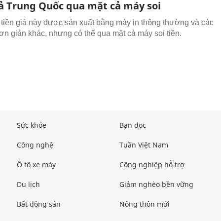
iả Trung Quốc qua mặt cả máy soi
tiền giả này được sản xuất bằng máy in thông thường và các
ơn giản khác, nhưng có thể qua mặt cả máy soi tiền.
Sức khỏe
Bạn đọc
Công nghệ
Tuần Việt Nam
Ô tô xe máy
Công nghiệp hỗ trợ
Du lịch
Giảm nghèo bền vững
Bất động sản
Nông thôn mới