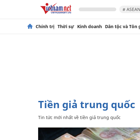
# ASEAN
Chính trị
Thời sự
Kinh doanh
Dân tộc và Tôn 
tiền giả trung quốc
Tin tức mới nhất về
tiền giả trung quốc