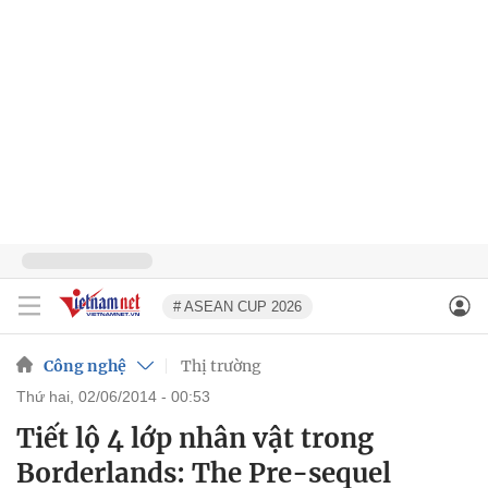
# ASEAN CUP 2026
Công nghệ
Thị trường
thứ hai, 02/06/2014 - 00:53
Tiết lộ 4 lớp nhân vật trong
Borderlands: The Pre-sequel