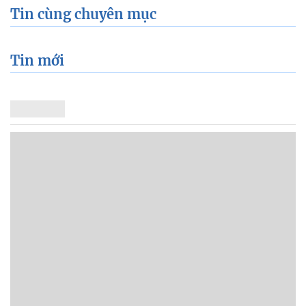
Tin cùng chuyên mục
Tin mới