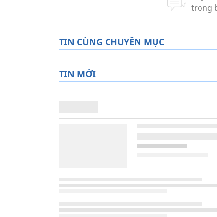
TIN CÙNG CHUYÊN MỤC
TIN MỚI